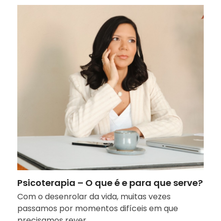
Psicoterapia – O que é e para que serve?
Com o desenrolar da vida, muitas vezes
passamos por momentos difíceis em que
precisamos rever…