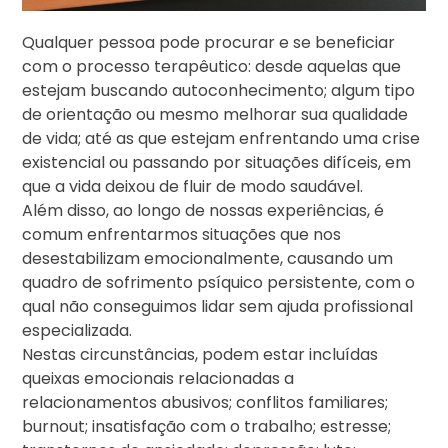
Qualquer pessoa pode procurar e se beneficiar
com o processo terapêutico: desde aquelas que
estejam buscando autoconhecimento; algum tipo
de orientação ou mesmo melhorar sua qualidade
de vida; até as que estejam enfrentando uma crise
existencial ou passando por situações difíceis, em
que a vida deixou de fluir de modo saudável.
Além disso, ao longo de nossas experiências, é
comum enfrentarmos situações que nos
desestabilizam emocionalmente, causando um
quadro de sofrimento psíquico persistente, com o
qual não conseguimos lidar sem ajuda profissional
especializada.
Nestas circunstâncias, podem estar incluídas
queixas emocionais relacionadas a
relacionamentos abusivos; conflitos familiares;
burnout; insatisfação com o trabalho; estresse;