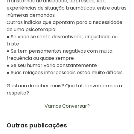
transtornos de ansiedade; depressão; luto;
experiências de situação traumáticas, entre outras
inúmeras demandas.
Outros indícios que apontam para a necessidade
de uma psicoterapia:
● Se você se sente desmotivado, angustiado ou
triste
● Se tem pensamentos negativos com muita
frequência ou quase sempre
● Se seu humor varia constantemente
● Suas relações interpessoais estão muito difíceis
Gostaria de saber mais? Que tal conversarmos a
respeito?
Vamos Conversar?
Outras publicações